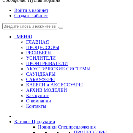
Сообщение:
Пустая Корзина
Войти в кабинет
Создать кабинет
МЕНЮ
ГЛАВНАЯ
ПРОЦЕССОРЫ
РЕСИВЕРЫ
УСИЛИТЕЛИ
ПРОИГРЫВАТЕЛИ
АКУСТИЧЕСКИЕ СИСТЕМЫ
САУНДБАРЫ
САБВУФЕРЫ
КАБЕЛИ и АКСЕССУАРЫ
АРХИВ МОДЕЛЕЙ
Как купить
О компании
Контакты
Каталог Продукции
Новинки
Спецпредложения
ПРОЦЕССОРЫ