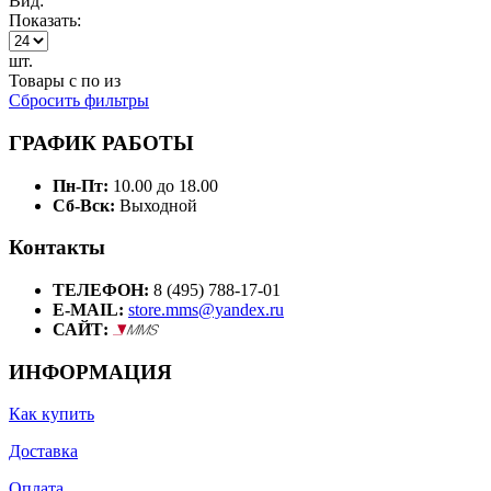
Вид:
Показать:
шт.
Товары с
по
из
Сбросить фильтры
ГРАФИК РАБОТЫ
Пн-Пт:
10.00 до 18.00
Сб-Вск:
Выходной
Контакты
ТЕЛЕФОН:
8 (495) 788-17-01
E-MAIL:
store.mms@yandex.ru
САЙТ:
ИНФОРМАЦИЯ
Как купить
Доставка
Оплата