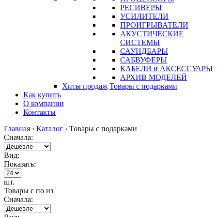
РЕСИВЕРЫ
УСИЛИТЕЛИ
ПРОИГРЫВАТЕЛИ
АКУСТИЧЕСКИЕ
СИСТЕМЫ
САУНДБАРЫ
САБВУФЕРЫ
КАБЕЛИ и АКСЕССУАРЫ
АРХИВ МОДЕЛЕЙ
Хиты продаж
Товары с подарками
Как купить
О компании
Контакты
Главная
›
Каталог
›
Товары с подарками
Сначала:
Вид:
Показать:
шт.
Товары с
по
из
Сначала: