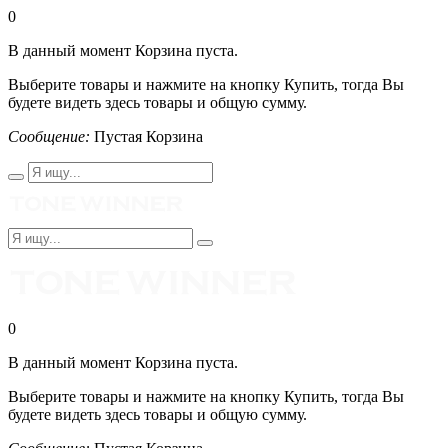
0
В данный момент Корзина пуста.
Выберите товары и нажмите на кнопку Купить, тогда Вы
будете видеть здесь товары и общую сумму.
Сообщение:
Пустая Корзина
0
В данный момент Корзина пуста.
Выберите товары и нажмите на кнопку Купить, тогда Вы
будете видеть здесь товары и общую сумму.