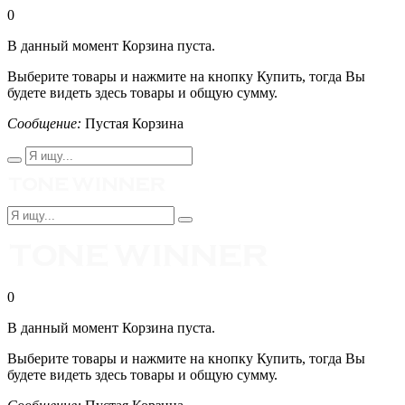
0
В данный момент Корзина пуста.
Выберите товары и нажмите на кнопку Купить, тогда Вы
будете видеть здесь товары и общую сумму.
Сообщение:
Пустая Корзина
0
В данный момент Корзина пуста.
Выберите товары и нажмите на кнопку Купить, тогда Вы
будете видеть здесь товары и общую сумму.