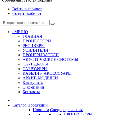
Сообщение:
Пустая Корзина
Войти в кабинет
Создать кабинет
МЕНЮ
ГЛАВНАЯ
ПРОЦЕССОРЫ
РЕСИВЕРЫ
УСИЛИТЕЛИ
ПРОИГРЫВАТЕЛИ
АКУСТИЧЕСКИЕ СИСТЕМЫ
САУНДБАРЫ
САБВУФЕРЫ
КАБЕЛИ и АКСЕССУАРЫ
АРХИВ МОДЕЛЕЙ
Как купить
О компании
Контакты
Каталог Продукции
Новинки
Спецпредложения
ПРОЦЕССОРЫ