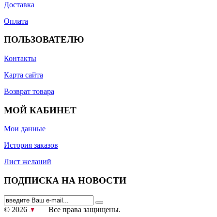
Доставка
Оплата
ПОЛЬЗОВАТЕЛЮ
Контакты
Карта сайта
Возврат товара
МОЙ КАБИНЕТ
Мои данные
История заказов
Лист желаний
ПОДПИСКА НА НОВОСТИ
© 2026
Все права защищены.