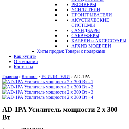
РЕСИВЕРЫ
УСИЛИТЕЛИ
ПРОИГРЫВАТЕЛИ
АКУСТИЧЕСКИЕ
СИСТЕМЫ
САУНДБАРЫ
САБВУФЕРЫ
КАБЕЛИ и АКСЕССУАРЫ
АРХИВ МОДЕЛЕЙ
Хиты продаж
Товары с подарками
Как купить
О компании
Контакты
Главная
›
Каталог
›
УСИЛИТЕЛИ
›
AD-1PA
AD-1PA Усилитель мощности 2 х 300
Вт