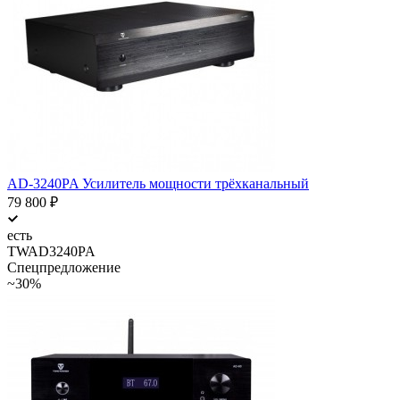
AD-3240PA Усилитель мощности трёхканальный
79 800
₽
есть
TWAD3240PA
Спецпредложение
~30%