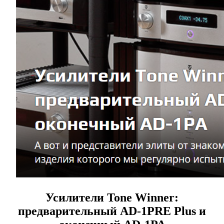
Усилители Tone Winner:
предварительный AD-1PRE Plus и