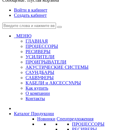
Сообщение:
Пустая Корзина
Войти в кабинет
Создать кабинет
МЕНЮ
ГЛАВНАЯ
ПРОЦЕССОРЫ
РЕСИВЕРЫ
УСИЛИТЕЛИ
ПРОИГРЫВАТЕЛИ
АКУСТИЧЕСКИЕ СИСТЕМЫ
САУНДБАРЫ
САБВУФЕРЫ
КАБЕЛИ и АКСЕССУАРЫ
Как купить
О компании
Контакты
Каталог Продукции
Новинки
Спецпредложения
ПРОЦЕССОРЫ
РЕСИВЕРЫ