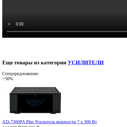
Еще товары из категории
УСИЛИТЕЛИ
Спецпредложение
~50%
AD-7300PA Plus Усилитель мощности 7 х 300 Вт