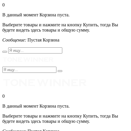
0
В данный момент Корзина пуста.
Выберите товары и нажмите на кнопку Купить, тогда Вы
будете видеть здесь товары и общую сумму.
Сообщение:
Пустая Корзина
0
В данный момент Корзина пуста.
Выберите товары и нажмите на кнопку Купить, тогда Вы
будете видеть здесь товары и общую сумму.