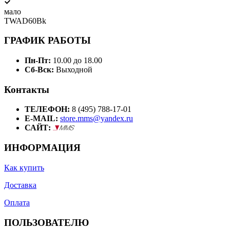
мало
TWAD60Bk
ГРАФИК РАБОТЫ
Пн-Пт:
10.00 до 18.00
Сб-Вск:
Выходной
Контакты
ТЕЛЕФОН:
8 (495) 788-17-01
E-MAIL:
store.mms@yandex.ru
САЙТ:
ИНФОРМАЦИЯ
Как купить
Доставка
Оплата
ПОЛЬЗОВАТЕЛЮ