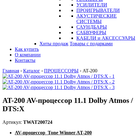
УСИЛИТЕЛИ
ПРОИГРЫВАТЕЛИ
АКУСТИЧЕСКИЕ
СИСТЕМЫ
САУНДБАРЫ
САБВУФЕРЫ
КАБЕЛИ и АКСЕССУАРЫ
Хиты продаж
Товары с подарками
Как купить
О компании
Контакты
Главная
›
Каталог
›
ПРОЦЕССОРЫ
›
AT-200
AT-200 AV-процессор 11.1 Dolby Atmos /
DTS:X
Артикул:
TWAT200724
AV-процессор Tone Winner AT-200