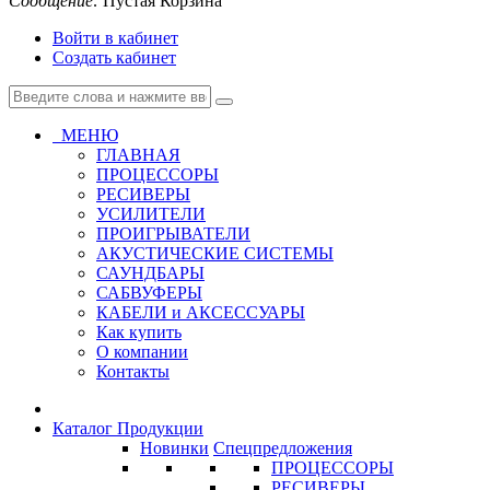
Сообщение:
Пустая Корзина
Войти в кабинет
Создать кабинет
МЕНЮ
ГЛАВНАЯ
ПРОЦЕССОРЫ
РЕСИВЕРЫ
УСИЛИТЕЛИ
ПРОИГРЫВАТЕЛИ
АКУСТИЧЕСКИЕ СИСТЕМЫ
САУНДБАРЫ
САБВУФЕРЫ
КАБЕЛИ и АКСЕССУАРЫ
Как купить
О компании
Контакты
Каталог Продукции
Новинки
Спецпредложения
ПРОЦЕССОРЫ
РЕСИВЕРЫ