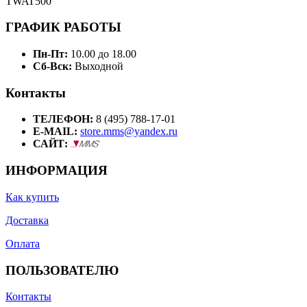
TWAT500
ГРАФИК РАБОТЫ
Пн-Пт:
10.00 до 18.00
Сб-Вск:
Выходной
Контакты
ТЕЛЕФОН:
8 (495) 788-17-01
E-MAIL:
store.mms@yandex.ru
САЙТ:
ИНФОРМАЦИЯ
Как купить
Доставка
Оплата
ПОЛЬЗОВАТЕЛЮ
Контакты