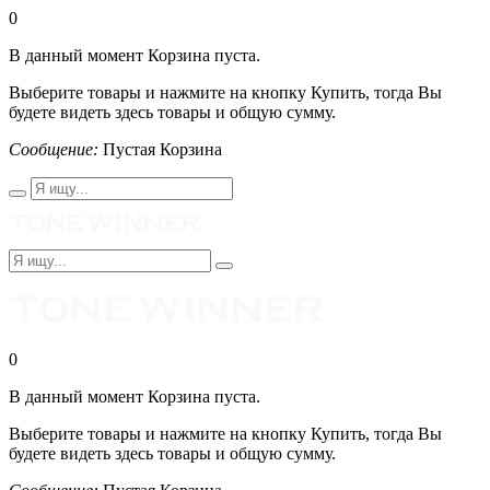
0
В данный момент Корзина пуста.
Выберите товары и нажмите на кнопку Купить, тогда Вы
будете видеть здесь товары и общую сумму.
Сообщение:
Пустая Корзина
0
В данный момент Корзина пуста.
Выберите товары и нажмите на кнопку Купить, тогда Вы
будете видеть здесь товары и общую сумму.