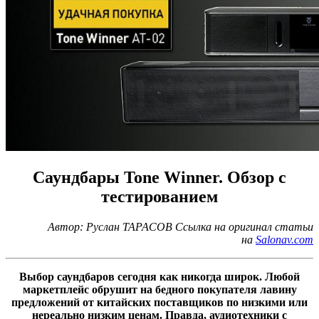
Cаундбары Tone Winner. Обзор с
тестированием
Автор: Руслан ТАРАСОВ Ссылка на оригинал статьи
на
Salonav.com
Выбор саундбаров сегодня как никогда широк. Любой
маркетплейс обрушит на бедного покупателя лавину
предложений от китайских поставщиков по низкими или
нереально низким ценам. Правда, аудиотехники с