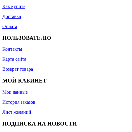
Как купить
Доставка
Оплата
ПОЛЬЗОВАТЕЛЮ
Контакты
Карта сайта
Возврат товара
МОЙ КАБИНЕТ
Мои данные
История заказов
Лист желаний
ПОДПИСКА НА НОВОСТИ