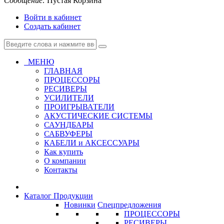
Сообщение:
Пустая Корзина
Войти в кабинет
Создать кабинет
МЕНЮ
ГЛАВНАЯ
ПРОЦЕССОРЫ
РЕСИВЕРЫ
УСИЛИТЕЛИ
ПРОИГРЫВАТЕЛИ
АКУСТИЧЕСКИЕ СИСТЕМЫ
САУНДБАРЫ
САБВУФЕРЫ
КАБЕЛИ и АКСЕССУАРЫ
Как купить
О компании
Контакты
Каталог Продукции
Новинки
Спецпредложения
ПРОЦЕССОРЫ
РЕСИВЕРЫ