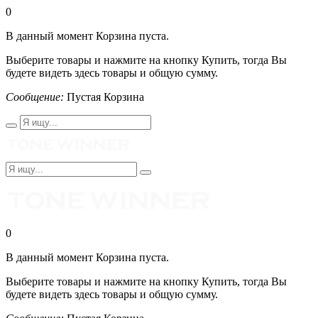
0
В данный момент Корзина пуста.
Выберите товары и нажмите на кнопку Купить, тогда Вы
будете видеть здесь товары и общую сумму.
Сообщение:
Пустая Корзина
0
В данный момент Корзина пуста.
Выберите товары и нажмите на кнопку Купить, тогда Вы
будете видеть здесь товары и общую сумму.