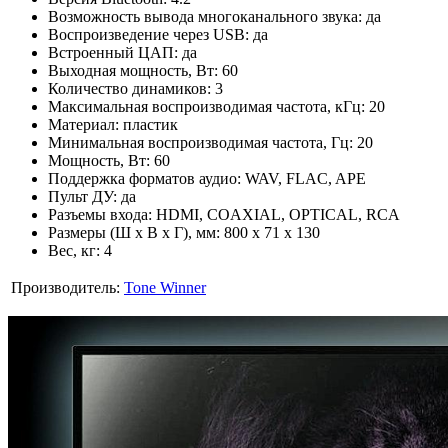
Возможность вывода многоканального звука: да
Воспроизведение через USB: да
Встроенный ЦАП: да
Выходная мощность, Вт: 60
Количество динамиков: 3
Максимальная воспроизводимая частота, кГц: 20
Материал: пластик
Минимальная воспроизводимая частота, Гц: 20
Мощность, Вт: 60
Поддержка форматов аудио: WAV, FLAC, APE
Пульт ДУ: да
Разъемы входа: HDMI, COAXIAL, OPTICAL, RCA
Размеры (Ш х В х Г), мм: 800 x 71 x 130
Вес, кг: 4
Производитель:
Tone Winner