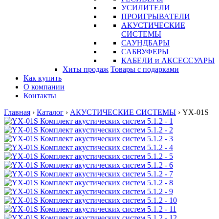
УСИЛИТЕЛИ
ПРОИГРЫВАТЕЛИ
АКУСТИЧЕСКИЕ
СИСТЕМЫ
САУНДБАРЫ
САБВУФЕРЫ
КАБЕЛИ и АКСЕССУАРЫ
Хиты продаж
Товары с подарками
Как купить
О компании
Контакты
Главная
›
Каталог
›
АКУСТИЧЕСКИЕ СИСТЕМЫ
›
YX-01S