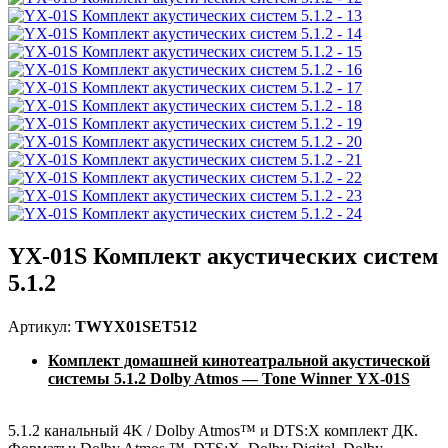
YX-01S Комплект акустических систем
5.1.2
Артикул:
TWYX01SET512
Комплект домашней кинотеатральной акустической
системы 5.1.2 Dolby Atmos — Tone Winner YX-01S
5.1.2 канальный 4K / Dolby Atmos™ и DTS:X комплект ДК.