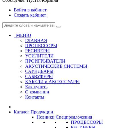
Сообщение:
Пустая Корзина
Войти в кабинет
Создать кабинет
МЕНЮ
ГЛАВНАЯ
ПРОЦЕССОРЫ
РЕСИВЕРЫ
УСИЛИТЕЛИ
ПРОИГРЫВАТЕЛИ
АКУСТИЧЕСКИЕ СИСТЕМЫ
САУНДБАРЫ
САБВУФЕРЫ
КАБЕЛИ и АКСЕССУАРЫ
Как купить
О компании
Контакты
Каталог Продукции
Новинки
Спецпредложения
ПРОЦЕССОРЫ
РЕСИВЕРЫ