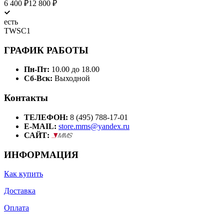
6 400
₽
12 800
₽
есть
TWSC1
ГРАФИК РАБОТЫ
Пн-Пт:
10.00 до 18.00
Сб-Вск:
Выходной
Контакты
ТЕЛЕФОН:
8 (495) 788-17-01
E-MAIL:
store.mms@yandex.ru
САЙТ:
ИНФОРМАЦИЯ
Как купить
Доставка
Оплата