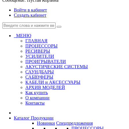
Сообщение:
Пустая Корзина
Войти в кабинет
Создать кабинет
МЕНЮ
ГЛАВНАЯ
ПРОЦЕССОРЫ
РЕСИВЕРЫ
УСИЛИТЕЛИ
ПРОИГРЫВАТЕЛИ
АКУСТИЧЕСКИЕ СИСТЕМЫ
САУНДБАРЫ
САБВУФЕРЫ
КАБЕЛИ и АКСЕССУАРЫ
АРХИВ МОДЕЛЕЙ
Как купить
О компании
Контакты
Каталог Продукции
Новинки
Спецпредложения
ПРОЦЕССОРЫ