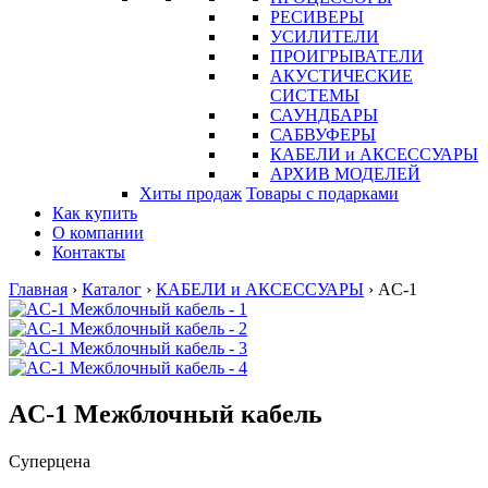
РЕСИВЕРЫ
УСИЛИТЕЛИ
ПРОИГРЫВАТЕЛИ
АКУСТИЧЕСКИЕ
СИСТЕМЫ
САУНДБАРЫ
САБВУФЕРЫ
КАБЕЛИ и АКСЕССУАРЫ
АРХИВ МОДЕЛЕЙ
Хиты продаж
Товары с подарками
Как купить
О компании
Контакты
Главная
›
Каталог
›
КАБЕЛИ и АКСЕССУАРЫ
›
AC-1
AC-1 Межблочный кабель
Суперцена