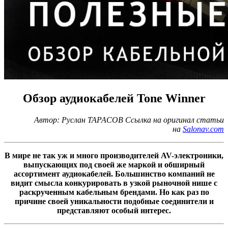
Обзор аудиокабелей Tone Winner
Автор: Руслан ТАРАСОВ Ссылка на оригинал статьи
на
Salonav.com
В мире не так уж и много производителей AV-электроники,
выпускающих под своей же маркой и обширный
ассортимент аудиокабелей. Большинство компаний не
видит смысла конкурировать в узкой рыночной нише с
раскрученным кабельным брендами. Но как раз по
причине своей уникальности подобные соединители и
представляют особый интерес.