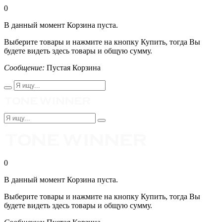
0
В данный момент Корзина пуста.
Выберите товары и нажмите на кнопку Купить, тогда Вы
будете видеть здесь товары и общую сумму.
Сообщение:
Пустая Корзина
0
В данный момент Корзина пуста.
Выберите товары и нажмите на кнопку Купить, тогда Вы
будете видеть здесь товары и общую сумму.