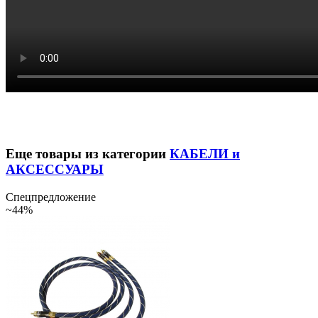
Еще товары из категории
КАБЕЛИ и
АКСЕССУАРЫ
Спецпредложение
~44%