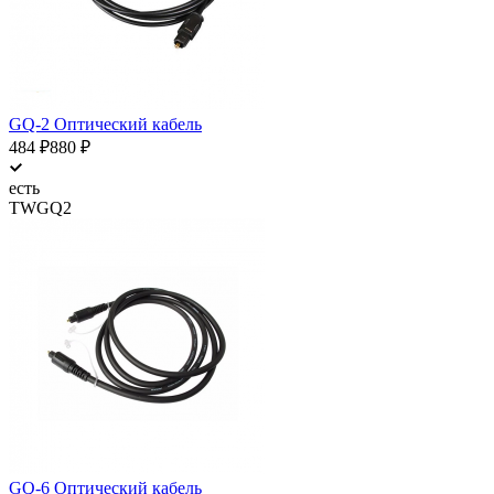
GQ-2 Оптический кабель
484
₽
880
₽
есть
TWGQ2
GQ-6 Оптический кабель