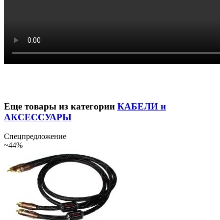
Еще товары из категории
КАБЕЛИ и
АКСЕССУАРЫ
Спецпредложение
~44%