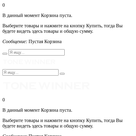
0
В данный момент Корзина пуста.
Выберите товары и нажмите на кнопку Купить, тогда Вы
будете видеть здесь товары и общую сумму.
Сообщение:
Пустая Корзина
0
В данный момент Корзина пуста.
Выберите товары и нажмите на кнопку Купить, тогда Вы
будете видеть здесь товары и общую сумму.