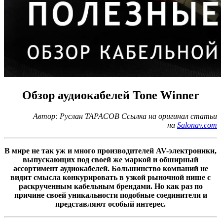
Обзор аудиокабелей Tone Winner
Автор: Руслан ТАРАСОВ Ссылка на оригинал статьи
на
Salonav.com
В мире не так уж и много производителей AV-электроники,
выпускающих под своей же маркой и обширный
ассортимент аудиокабелей. Большинство компаний не
видит смысла конкурировать в узкой рыночной нише с
раскрученным кабельным брендами. Но как раз по
причине своей уникальности подобные соединители и
представляют особый интерес.