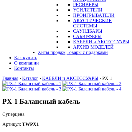
РЕСИВЕРЫ
УСИЛИТЕЛИ
ПРОИГРЫВАТЕЛИ
АКУСТИЧЕСКИЕ
СИСТЕМЫ
САУНДБАРЫ
САБВУФЕРЫ
КАБЕЛИ и АКСЕССУАРЫ
АРХИВ МОДЕЛЕЙ
Хиты продаж
Товары с подарками
Как купить
О компании
Контакты
Главная
›
Каталог
›
КАБЕЛИ и АКСЕССУАРЫ
›
PX-1
PX-1 Балансный кабель
Суперцена
Артикул:
TWPX1