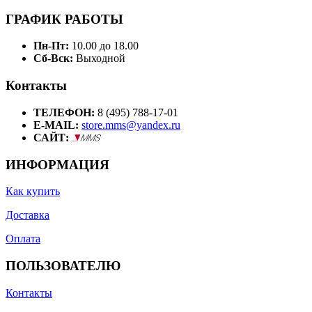
ГРАФИК РАБОТЫ
Пн-Пт:
10.00 до 18.00
Сб-Вск:
Выходной
Контакты
ТЕЛЕФОН:
8 (495) 788-17-01
E-MAIL:
store.mms@yandex.ru
САЙТ:
ИНФОРМАЦИЯ
Как купить
Доставка
Оплата
ПОЛЬЗОВАТЕЛЮ
Контакты