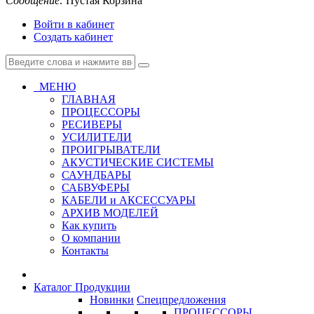
Сообщение:
Пустая Корзина
Войти в кабинет
Создать кабинет
МЕНЮ
ГЛАВНАЯ
ПРОЦЕССОРЫ
РЕСИВЕРЫ
УСИЛИТЕЛИ
ПРОИГРЫВАТЕЛИ
АКУСТИЧЕСКИЕ СИСТЕМЫ
САУНДБАРЫ
САБВУФЕРЫ
КАБЕЛИ и АКСЕССУАРЫ
АРХИВ МОДЕЛЕЙ
Как купить
О компании
Контакты
Каталог Продукции
Новинки
Спецпредложения
ПРОЦЕССОРЫ