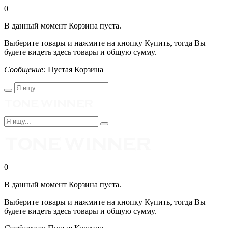
0
В данный момент Корзина пуста.
Выберите товары и нажмите на кнопку Купить, тогда Вы
будете видеть здесь товары и общую сумму.
Сообщение:
Пустая Корзина
0
В данный момент Корзина пуста.
Выберите товары и нажмите на кнопку Купить, тогда Вы
будете видеть здесь товары и общую сумму.