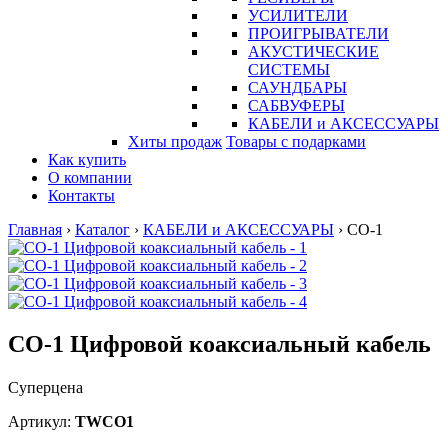
УСИЛИТЕЛИ
ПРОИГРЫВАТЕЛИ
АКУСТИЧЕСКИЕ
СИСТЕМЫ
САУНДБАРЫ
САБВУФЕРЫ
КАБЕЛИ и АКСЕССУАРЫ
Хиты продаж
Товары с подарками
Как купить
О компании
Контакты
Главная
›
Каталог
›
КАБЕЛИ и АКСЕССУАРЫ
›
CO-1
CO-1 Цифровой коаксиальный кабель
Суперцена
Артикул:
TWCO1