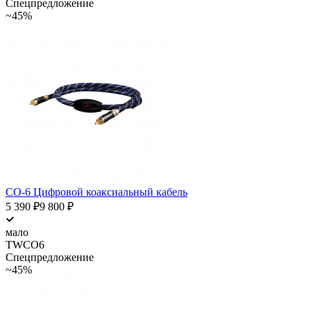
Спецпредложение
~45%
CO-6 Цифровой коаксиальный кабель
5 390
₽
9 800
₽
мало
TWCO6
Спецпредложение
~45%