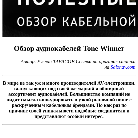
Обзор аудиокабелей Tone Winner
Автор: Руслан ТАРАСОВ Ссылка на оригинал статьи
на
Salonav.com
В мире не так уж и много производителей AV-электроники,
выпускающих под своей же маркой и обширный
ассортимент аудиокабелей. Большинство компаний не
видит смысла конкурировать в узкой рыночной нише с
раскрученным кабельным брендами. Но как раз по
причине своей уникальности подобные соединители и
представляют особый интерес.