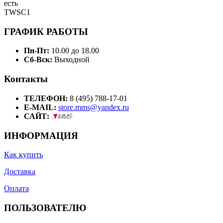
есть
TWSC1
ГРАФИК РАБОТЫ
Пн-Пт:
10.00 до 18.00
Сб-Вск:
Выходной
Контакты
ТЕЛЕФОН:
8 (495) 788-17-01
E-MAIL:
store.mms@yandex.ru
САЙТ:
ИНФОРМАЦИЯ
Как купить
Доставка
Оплата
ПОЛЬЗОВАТЕЛЮ