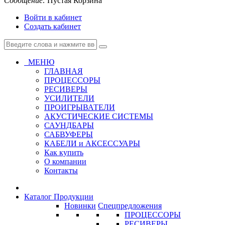
Сообщение:
Пустая Корзина
Войти в кабинет
Создать кабинет
МЕНЮ
ГЛАВНАЯ
ПРОЦЕССОРЫ
РЕСИВЕРЫ
УСИЛИТЕЛИ
ПРОИГРЫВАТЕЛИ
АКУСТИЧЕСКИЕ СИСТЕМЫ
САУНДБАРЫ
САБВУФЕРЫ
КАБЕЛИ и АКСЕССУАРЫ
Как купить
О компании
Контакты
Каталог Продукции
Новинки
Спецпредложения
ПРОЦЕССОРЫ
РЕСИВЕРЫ